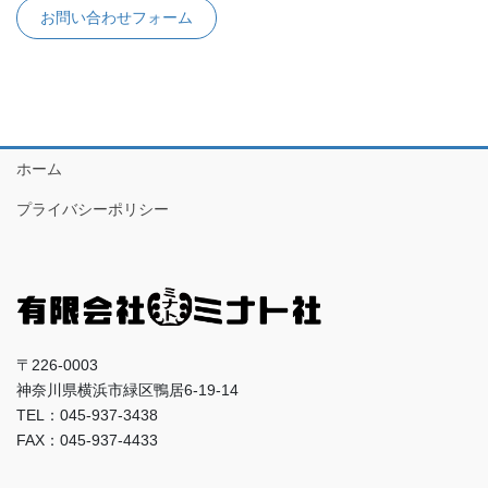
お問い合わせフォーム
ホーム
プライバシーポリシー
〒226-0003
神奈川県横浜市緑区鴨居6-19-14
TEL：045-937-3438
FAX：045-937-4433