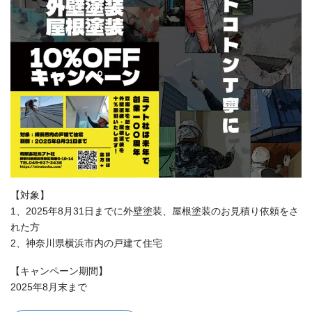
【対象】
1、2025年8月31日までに外壁塗装、屋根塗装のお見積り依頼をさ
れた方
2、神奈川県横浜市内の戸建て住宅
【キャンペーン期間】
2025年8月末まで